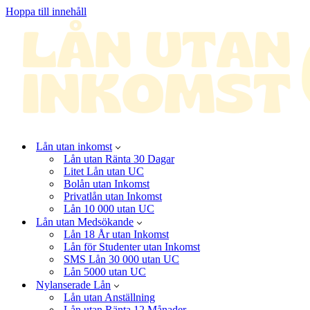
Hoppa till innehåll
Lån utan inkomst
Lån utan Ränta 30 Dagar
Litet Lån utan UC
Bolån utan Inkomst
Privatlån utan Inkomst
Lån 10 000 utan UC
Lån utan Medsökande
Lån 18 År utan Inkomst
Lån för Studenter utan Inkomst
SMS Lån 30 000 utan UC
Lån 5000 utan UC
Nylanserade Lån
Lån utan Anställning
Lån utan Ränta 12 Månader