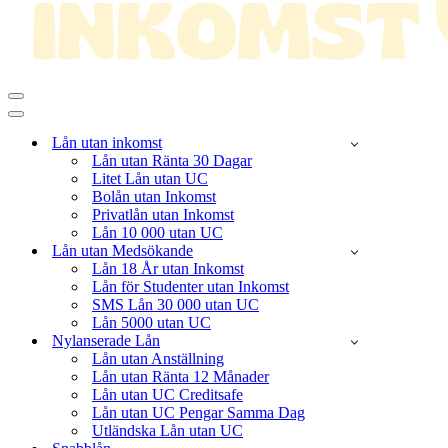
Navigeringsmeny
Navigeringsmeny
Lån utan inkomst
Lån utan Ränta 30 Dagar
Litet Lån utan UC
Bolån utan Inkomst
Privatlån utan Inkomst
Lån 10 000 utan UC
Lån utan Medsökande
Lån 18 År utan Inkomst
Lån för Studenter utan Inkomst
SMS Lån 30 000 utan UC
Lån 5000 utan UC
Nylanserade Lån
Lån utan Anställning
Lån utan Ränta 12 Månader
Lån utan UC Creditsafe
Lån utan UC Pengar Samma Dag
Utländska Lån utan UC