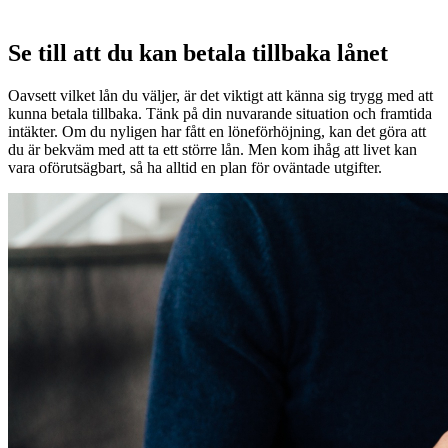
Se till att du kan betala tillbaka lånet
Oavsett vilket lån du väljer, är det viktigt att känna sig trygg med att
kunna betala tillbaka. Tänk på din nuvarande situation och framtida
intäkter. Om du nyligen har fått en löneförhöjning, kan det göra att
du är bekväm med att ta ett större lån. Men kom ihåg att livet kan
vara oförutsägbart, så ha alltid en plan för oväntade utgifter.