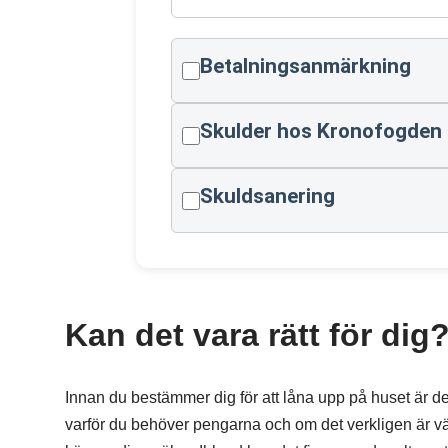
Betalningsanmärkning
Skulder hos Kronofogden
Skuldsanering
Kan det vara rätt för dig
Innan du bestämmer dig för att låna upp på huset är de
varför du behöver pengarna och om det verkligen är vä