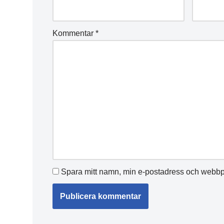
Kommentar
*
Spara mitt namn, min e-postadress och webbpl