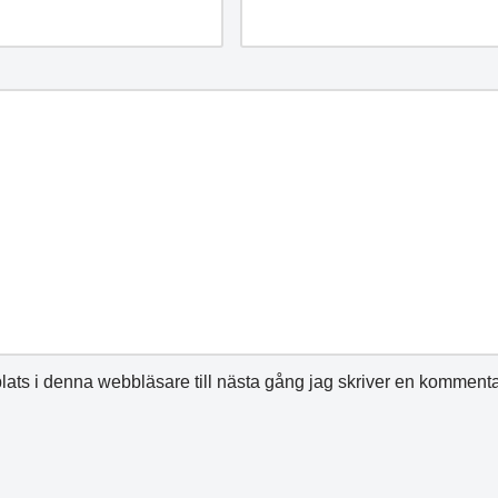
ats i denna webbläsare till nästa gång jag skriver en kommenta