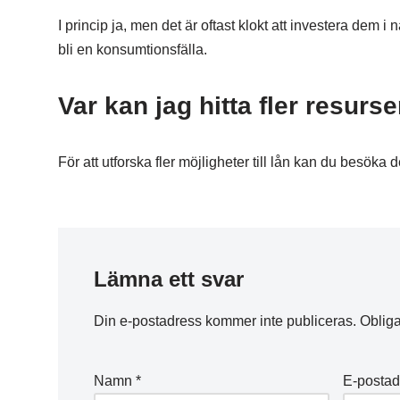
I princip ja, men det är oftast klokt att investera dem 
bli en konsumtionsfälla.
Var kan jag hitta fler resurs
För att utforska fler möjligheter till lån kan du besöka
Lämna ett svar
Din e-postadress kommer inte publiceras.
Obliga
Namn
*
E-posta