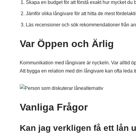
Skapa en budget för att förstå exakt hur mycket du 
Jämför olika långivare för att hitta de mest fördelakti
Läs recensioner och sök rekommendationer från andr
Var Öppen och Ärlig
Kommunikation med långivare är nyckeln. Var alltid öppe
Att bygga en relation med din långivare kan ofta leda ti
Vanliga Frågor
Kan jag verkligen få ett lån 