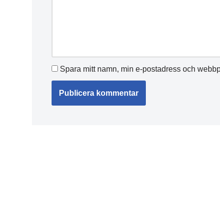
Spara mitt namn, min e-postadress och webbpl