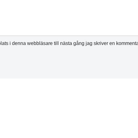
ats i denna webbläsare till nästa gång jag skriver en kommenta