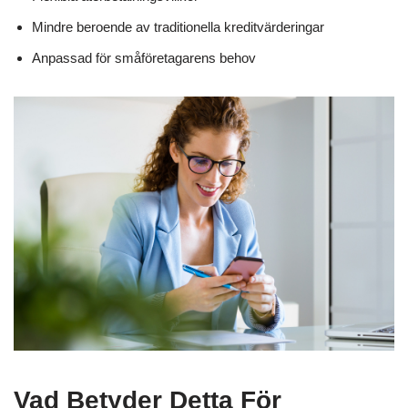
Mindre beroende av traditionella kreditvärderingar
Anpassad för småföretagarens behov
Vad Betyder Detta För