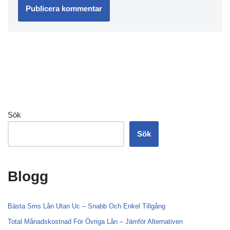
Sök
Sök
Blogg
Bästa Sms Lån Utan Uc – Snabb Och Enkel Tillgång
Total Månadskostnad För Övriga Lån – Jämför Alternativen