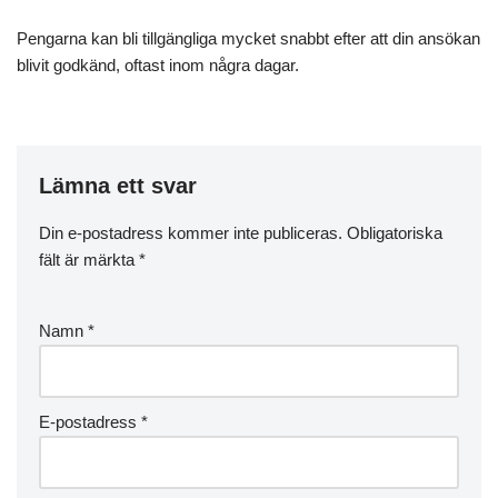
Pengarna kan bli tillgängliga mycket snabbt efter att din ansökan
blivit godkänd, oftast inom några dagar.
Lämna ett svar
Din e-postadress kommer inte publiceras.
Obligatoriska
fält är märkta
*
Namn
*
E-postadress
*