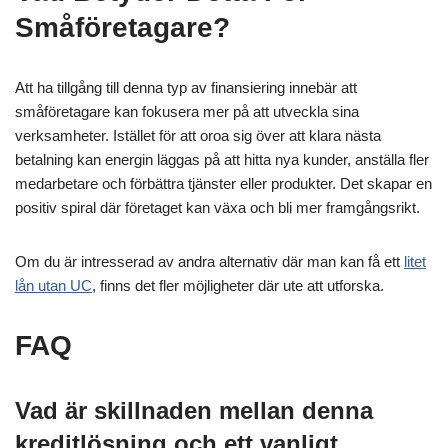
Småföretagare?
Att ha tillgång till denna typ av finansiering innebär att
småföretagare kan fokusera mer på att utveckla sina
verksamheter. Istället för att oroa sig över att klara nästa
betalning kan energin läggas på att hitta nya kunder, anställa fler
medarbetare och förbättra tjänster eller produkter. Det skapar en
positiv spiral där företaget kan växa och bli mer framgångsrikt.
Om du är intresserad av andra alternativ där man kan få ett
litet
lån utan UC
, finns det fler möjligheter där ute att utforska.
FAQ
Vad är skillnaden mellan denna
kreditlösning och ett vanligt