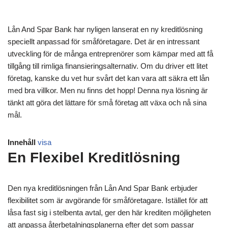
Lån And Spar Bank har nyligen lanserat en ny kreditlösning
speciellt anpassad för småföretagare. Det är en intressant
utveckling för de många entreprenörer som kämpar med att få
tillgång till rimliga finansieringsalternativ. Om du driver ett litet
företag, kanske du vet hur svårt det kan vara att säkra ett lån
med bra villkor. Men nu finns det hopp! Denna nya lösning är
tänkt att göra det lättare för små företag att växa och nå sina
mål.
Innehåll
visa
En Flexibel Kreditlösning
Den nya kreditlösningen från Lån And Spar Bank erbjuder
flexibilitet som är avgörande för småföretagare. Istället för att
låsa fast sig i stelbenta avtal, ger den här krediten möjligheten
att anpassa återbetalningsplanerna efter det som passar