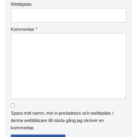
Webbplats
Kommentar
*
Spara mitt namn, min e-postadress och webbplats i
denna webbläsare till nästa gång jag skriver en
kommentar.