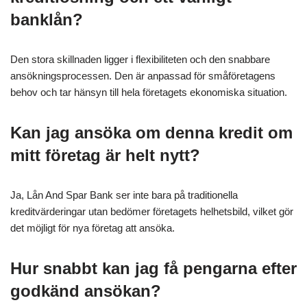
banklån?
Den stora skillnaden ligger i flexibiliteten och den snabbare
ansökningsprocessen. Den är anpassad för småföretagens
behov och tar hänsyn till hela företagets ekonomiska situation.
Kan jag ansöka om denna kredit om
mitt företag är helt nytt?
Ja, Lån And Spar Bank ser inte bara på traditionella
kreditvärderingar utan bedömer företagets helhetsbild, vilket gör
det möjligt för nya företag att ansöka.
Hur snabbt kan jag få pengarna efter
godkänd ansökan?