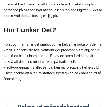
företaget bäst. Tänk dig att kunna justera din betalningsplan
beroende på säsongsvariationer eller oväntade utgifter — det är
precis vad denna lösning möjliggör.
Hur Funkar Det?
Först och främst är det snabbt och enkelt att ansöka om denna
kredit. Bankens digitala plattform gör processen smidig, och du
kan få ett beslut inom kort tid. En av de stora fördelarna är
också att det finns mindre fokus på traditionella
kreditvärderingar. Istället ser banken på företagets helhetsbild,
vilket innebär att även nystartade företag kan ha chansen att få
finansiering.