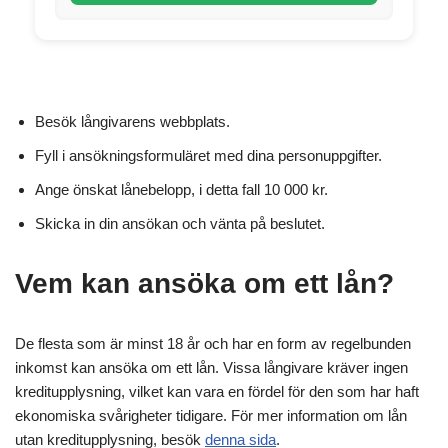
Besök långivarens webbplats.
Fyll i ansökningsformuläret med dina personuppgifter.
Ange önskat lånebelopp, i detta fall 10 000 kr.
Skicka in din ansökan och vänta på beslutet.
Vem kan ansöka om ett lån?
De flesta som är minst 18 år och har en form av regelbunden
inkomst kan ansöka om ett lån. Vissa långivare kräver ingen
kreditupplysning, vilket kan vara en fördel för den som har haft
ekonomiska svårigheter tidigare. För mer information om lån
utan kreditupplysning, besök
denna sida
.