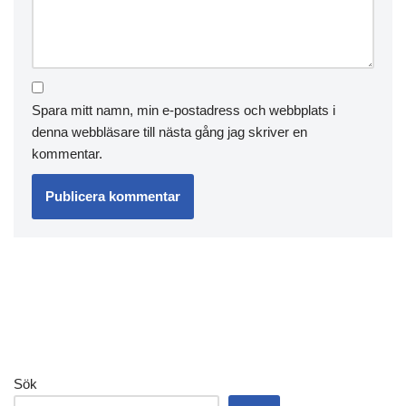
Spara mitt namn, min e-postadress och webbplats i
denna webbläsare till nästa gång jag skriver en
kommentar.
Sök