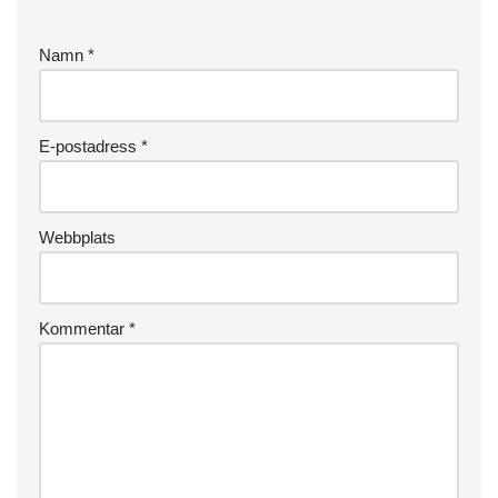
Namn
*
E-postadress
*
Webbplats
Kommentar
*