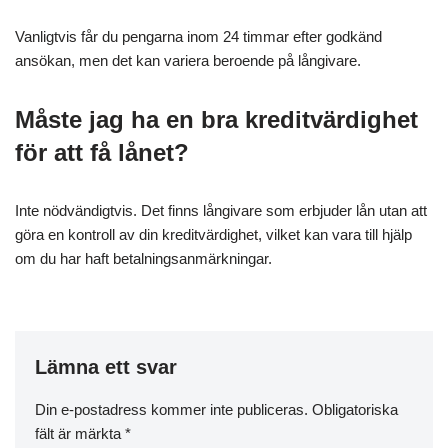
Vanligtvis får du pengarna inom 24 timmar efter godkänd
ansökan, men det kan variera beroende på långivare.
Måste jag ha en bra kreditvärdighet
för att få lånet?
Inte nödvändigtvis. Det finns långivare som erbjuder lån utan att
göra en kontroll av din kreditvärdighet, vilket kan vara till hjälp
om du har haft betalningsanmärkningar.
Lämna ett svar
Din e-postadress kommer inte publiceras.
Obligatoriska
fält är märkta
*