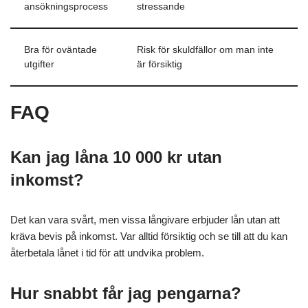
ansökningsprocess
stressande
Bra för oväntade
Risk för skuldfällor om man inte
utgifter
är försiktig
FAQ
Kan jag låna 10 000 kr utan
inkomst?
Det kan vara svårt, men vissa långivare erbjuder lån utan att
kräva bevis på inkomst. Var alltid försiktig och se till att du kan
återbetala lånet i tid för att undvika problem.
Hur snabbt får jag pengarna?