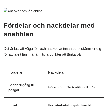
Fördelar och nackdelar med
snabblån
Det är bra att väga för- och nackdelar innan du bestämmer dig
för att ta ett lån. Här är några punkter att tänka på:
Fördelar
Nackdelar
Snabb tillgång till
Högre ränta än traditionella lån
pengar
Enkel
Kort återbetalningstid kan bli