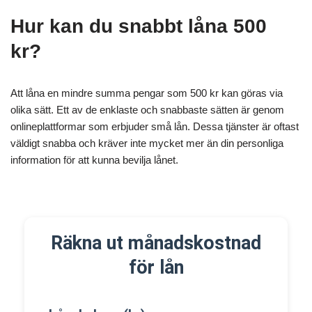
Hur kan du snabbt låna 500
kr?
Att låna en mindre summa pengar som 500 kr kan göras via
olika sätt. Ett av de enklaste och snabbaste sätten är genom
onlineplattformar som erbjuder små lån. Dessa tjänster är oftast
väldigt snabba och kräver inte mycket mer än din personliga
information för att kunna bevilja lånet.
Räkna ut månadskostnad
för lån