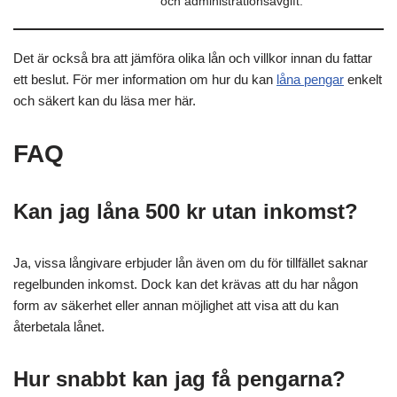
och administrationsavgift.
Det är också bra att jämföra olika lån och villkor innan du fattar
ett beslut. För mer information om hur du kan
låna pengar
enkelt
och säkert kan du läsa mer här.
FAQ
Kan jag låna 500 kr utan inkomst?
Ja, vissa långivare erbjuder lån även om du för tillfället saknar
regelbunden inkomst. Dock kan det krävas att du har någon
form av säkerhet eller annan möjlighet att visa att du kan
återbetala lånet.
Hur snabbt kan jag få pengarna?