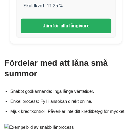
Skuldkvot:
11.25
%
Jämför alla långivare
Fördelar med att låna små
summor
Snabbt godkännande: Inga långa väntetider.
Enkel process: Fyll i ansökan direkt online.
Mjuk kreditkontroll: Påverkar inte ditt kreditbetyg för mycket.