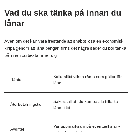
Vad du ska tänka på innan du
lånar
Även om det kan vara frestande att snabbt lösa en ekonomisk
knipa genom att låna pengar, finns det några saker du bör tänka
på innan du bestämmer dig:
Kolla alltid vilken ränta som gäller för
Ränta
lånet.
Säkerställ att du kan betala tillbaka
Återbetalningstid
lånet i tid.
Var uppmärksam på eventuell start-
Avgifter