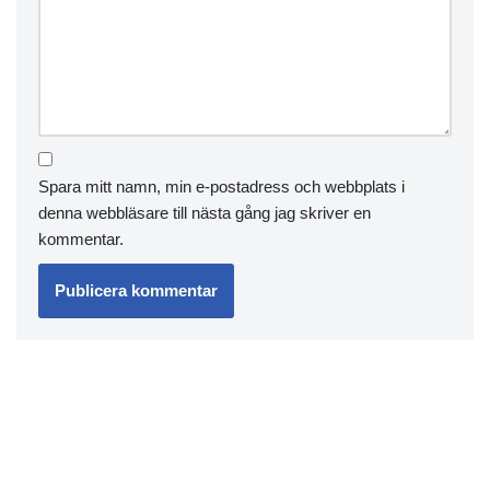
Spara mitt namn, min e-postadress och webbplats i
denna webbläsare till nästa gång jag skriver en
kommentar.