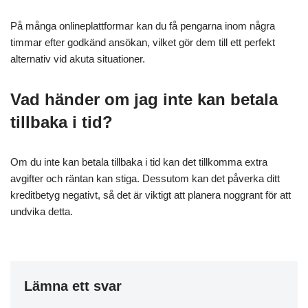
På många onlineplattformar kan du få pengarna inom några
timmar efter godkänd ansökan, vilket gör dem till ett perfekt
alternativ vid akuta situationer.
Vad händer om jag inte kan betala
tillbaka i tid?
Om du inte kan betala tillbaka i tid kan det tillkomma extra
avgifter och räntan kan stiga. Dessutom kan det påverka ditt
kreditbetyg negativt, så det är viktigt att planera noggrant för att
undvika detta.
Lämna ett svar