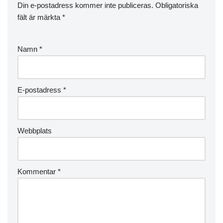
Din e-postadress kommer inte publiceras.
Obligatoriska
fält är märkta
*
Namn
*
E-postadress
*
Webbplats
Kommentar
*