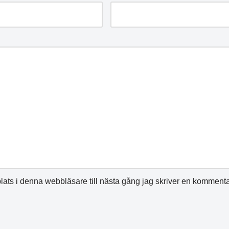
ats i denna webbläsare till nästa gång jag skriver en kommenta