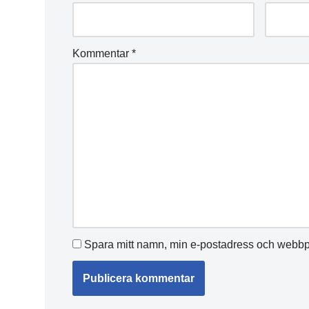
Kommentar
*
Spara mitt namn, min e-postadress och webbpl