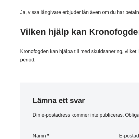
Ja, vissa långivare erbjuder lån även om du har beta
Vilken hjälp kan Kronofogde
Kronofogden kan hjälpa till med skuldsanering, vilket i
period.
Lämna ett svar
Din e-postadress kommer inte publiceras.
Obliga
Namn
*
E-posta