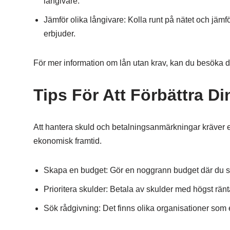
långivare.
Jämför olika långivare: Kolla runt på nätet och jämfö
erbjuder.
För mer information om lån utan krav, kan du besöka
Tips För Att Förbättra D
Att hantera skuld och betalningsanmärkningar kräver e
ekonomisk framtid.
Skapa en budget: Gör en noggrann budget där du skri
Prioritera skulder: Betala av skulder med högst ränta
Sök rådgivning: Det finns olika organisationer som