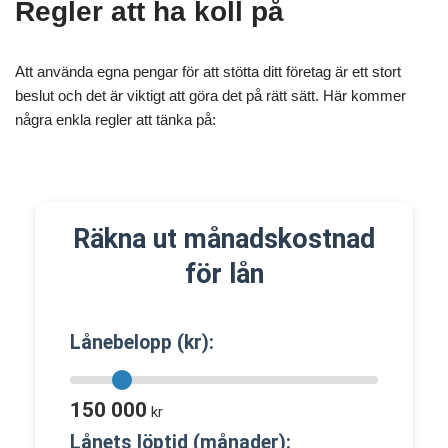
Regler att ha koll på
Att använda egna pengar för att stötta ditt företag är ett stort
beslut och det är viktigt att göra det på rätt sätt. Här kommer
några enkla regler att tänka på:
Räkna ut månadskostnad
för lån
Lånebelopp (kr):
150 000
kr
Lånets löptid (månader):