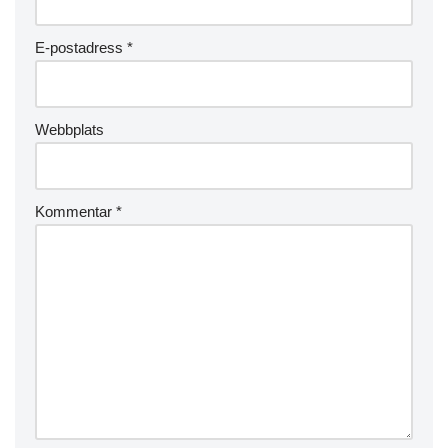
E-postadress
*
Webbplats
Kommentar
*