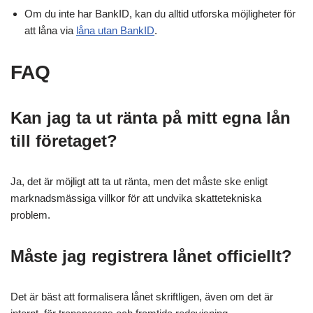
Om du inte har BankID, kan du alltid utforska möjligheter för
att låna via
låna utan BankID
.
FAQ
Kan jag ta ut ränta på mitt egna lån
till företaget?
Ja, det är möjligt att ta ut ränta, men det måste ske enligt
marknadsmässiga villkor för att undvika skattetekniska
problem.
Måste jag registrera lånet officiellt?
Det är bäst att formalisera lånet skriftligen, även om det är