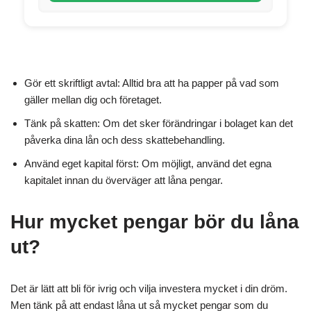
Gör ett skriftligt avtal: Alltid bra att ha papper på vad som
gäller mellan dig och företaget.
Tänk på skatten: Om det sker förändringar i bolaget kan det
påverka dina lån och dess skattebehandling.
Använd eget kapital först: Om möjligt, använd det egna
kapitalet innan du överväger att låna pengar.
Hur mycket pengar bör du låna
ut?
Det är lätt att bli för ivrig och vilja investera mycket i din dröm.
Men tänk på att endast låna ut så mycket pengar som du