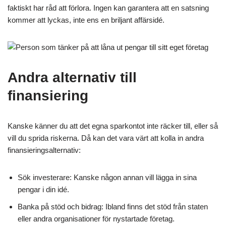
faktiskt har råd att förlora. Ingen kan garantera att en satsning
kommer att lyckas, inte ens en briljant affärsidé.
Andra alternativ till
finansiering
Kanske känner du att det egna sparkontot inte räcker till, eller så
vill du sprida riskerna. Då kan det vara värt att kolla in andra
finansieringsalternativ:
Sök investerare: Kanske någon annan vill lägga in sina
pengar i din idé.
Banka på stöd och bidrag: Ibland finns det stöd från staten
eller andra organisationer för nystartade företag.