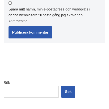
Spara mitt namn, min e-postadress och webbplats i
denna webbläsare till nästa gång jag skriver en
kommentar.
Sök
Sök