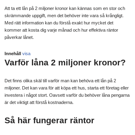
Att ta ett lån på 2 miljoner kronor kan kännas som en stor och
skrämmande uppgift, men det behöver inte vara så krångligt.
Med rätt information kan du förstå exakt hur mycket det
kommer att kosta dig varje månad och hur effektiva räntor
påverkar lånet.
Innehåll
visa
Varför låna 2 miljoner kronor?
Det finns olika skäl till varför man kan behöva ett lån på 2
miljoner. Det kan vara för att köpa ett hus, starta ett företag eller
investera i något stort. Oavsett varför du behöver låna pengarna
är det viktigt att förstå kostnaderna.
Så här fungerar räntor