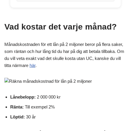
Vad kostar det varje månad?
Månadskostnaden för ett lån på 2 miljoner beror på flera saker,
som räntan och hur lång tid du har på dig att betala tillbaka. Om
du vill veta exakt vad det skulle kosta utan UC, kanske du vill
titta närmare
här
.
Lånebelopp:
2 000 000 kr
Ränta:
Till exempel 2%
Löptid:
30 år