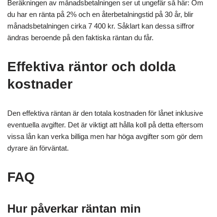
Beräkningen av månadsbetalningen ser ut ungefär så här: Om
du har en ränta på 2% och en återbetalningstid på 30 år, blir
månadsbetalningen cirka 7 400 kr. Såklart kan dessa siffror
ändras beroende på den faktiska räntan du får.
Effektiva räntor och dolda
kostnader
Den effektiva räntan är den totala kostnaden för lånet inklusive
eventuella avgifter. Det är viktigt att hålla koll på detta eftersom
vissa lån kan verka billiga men har höga avgifter som gör dem
dyrare än förväntat.
FAQ
Hur påverkar räntan min