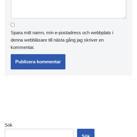
Spara mitt namn, min e-postadress och webbplats i
denna webbläsare till nästa gång jag skriver en
kommentar.
Sök
Sök