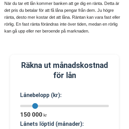
När du tar ett lån kommer banken att ge dig en ränta. Detta är
det pris du betalar för att få låna pengar från dem. Ju högre
ränta, desto mer kostar det att låna. Räntan kan vara fast eller
rörlig. En fast ränta förändras inte över tiden, medan en rörlig
kan gå upp eller ner beroende på marknaden.
Räkna ut månadskostnad
för lån
Lånebelopp (kr):
150 000
kr
Lånets löptid (månader):