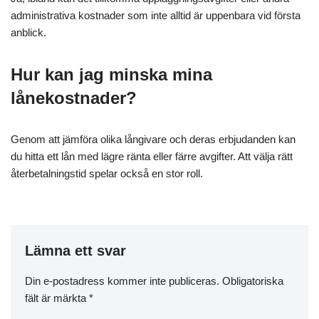
administrativa kostnader som inte alltid är uppenbara vid första
anblick.
Hur kan jag minska mina
lånekostnader?
Genom att jämföra olika långivare och deras erbjudanden kan
du hitta ett lån med lägre ränta eller färre avgifter. Att välja rätt
återbetalningstid spelar också en stor roll.
Lämna ett svar
Din e-postadress kommer inte publiceras.
Obligatoriska
fält är märkta
*