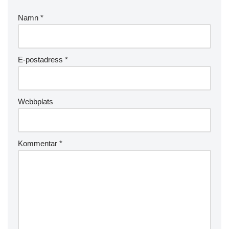
Namn
*
E-postadress
*
Webbplats
Kommentar
*